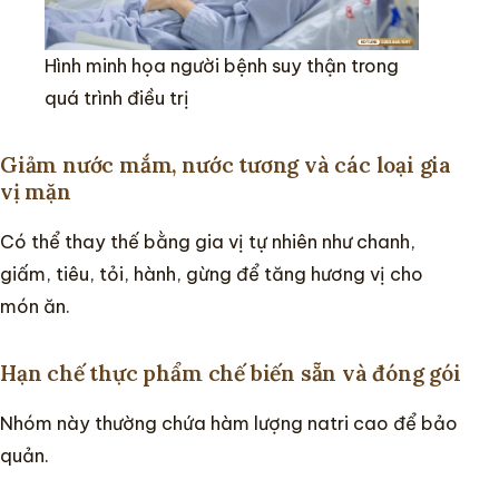
Hình minh họa người bệnh suy thận trong
quá trình điều trị
Giảm nước mắm, nước tương và các loại gia
vị mặn
Có thể thay thế bằng gia vị tự nhiên như chanh,
giấm, tiêu, tỏi, hành, gừng để tăng hương vị cho
món ăn.
Hạn chế thực phẩm chế biến sẵn và đóng gói
Nhóm này thường chứa hàm lượng natri cao để bảo
quản.