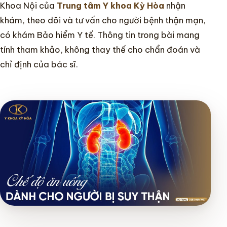
Khoa Nội của
Trung tâm Y khoa Kỳ Hòa
nhận
khám, theo dõi và tư vấn cho người bệnh thận mạn,
có khám Bảo hiểm Y tế. Thông tin trong bài mang
tính tham khảo, không thay thế cho chẩn đoán và
chỉ định của bác sĩ.