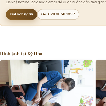
Liên hệ hotline, Zalo hoặc email để được hướng dẫn thời gian 
Đặt lịch ngay
Gọi 028.3868.1097
Hình ảnh tại Kỳ Hòa