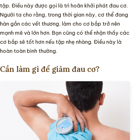
tập. Điều này được gọi là trì hoãn khởi phát đau cơ.
Người ta cho rằng, trong thời gian này, cơ thể đang
hàn gắn các vết thương, làm cho cơ bắp trở nên
mạnh mẽ và lớn hơn. Bạn cũng có thể nhận thấy các
cơ bắp sẽ tốt hơn nếu tập nhẹ nhàng. Điều này là
hoàn toàn bình thường.
Cần làm gì để giảm đau cơ?