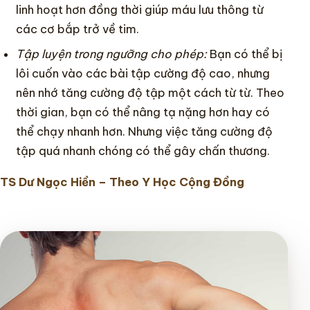
linh hoạt hơn đồng thời giúp máu lưu thông từ
các cơ bắp trở về tim.
Tập luyện trong ngưỡng cho phép:
Bạn có thể bị
lôi cuốn vào các bài tập cường độ cao, nhưng
nên nhớ tăng cường độ tập một cách từ từ. Theo
thời gian, bạn có thể nâng tạ nặng hơn hay có
thể chạy nhanh hơn. Nhưng việc tăng cường độ
tập quá nhanh chóng có thể gây chấn thương.
TS Dư Ngọc Hiền – Theo Y Học Cộng Đồng