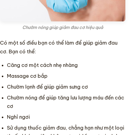
Chườm nóng giúp giảm đau cơ hiệu quả
Có một số điều bạn có thể làm để giúp giảm đau
cơ. Bạn có thể:
Căng cơ một cách nhẹ nhàng
Massage cơ bắp
Chườm lạnh để giúp giảm sưng cơ
Chườm nóng để giúp tăng lưu lượng máu đến các
cơ
Nghỉ ngơi
Sử dụng thuốc giảm đau, chẳng hạn như một loại