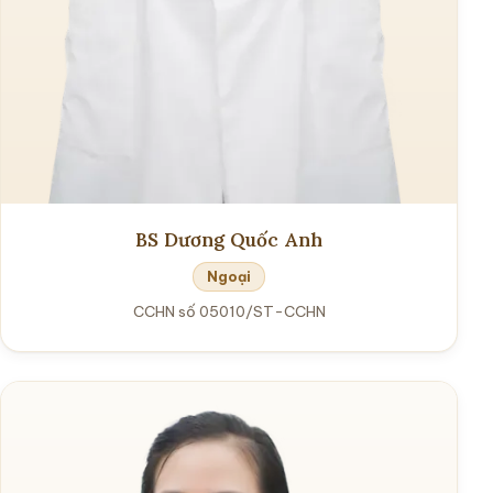
BS Dương Quốc Anh
Ngoại
CCHN số 05010/ST-CCHN