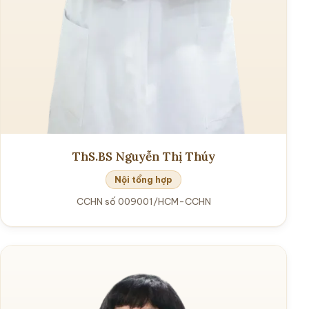
ThS.BS Nguyễn Thị Thúy
Nội tổng hợp
CCHN số 009001/HCM-CCHN