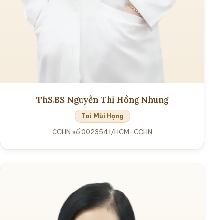
ThS.BS Nguyễn Thị Hồng Nhung
Tai Mũi Họng
CCHN số 0023541/HCM-CCHN