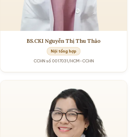
BS.CKI Nguyễn Thị Thu Thảo
Nội tổng hợp
CCHN số 0017031/HCM-CCHN