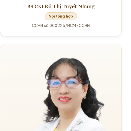
BS.CKI Đỗ Thị Tuyết Nhung
Nội tổng hợp
CCHN số 000225/HCM-CCHN