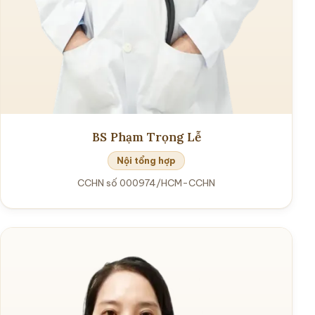
BS Phạm Trọng Lễ
Nội tổng hợp
CCHN số 000974/HCM-CCHN