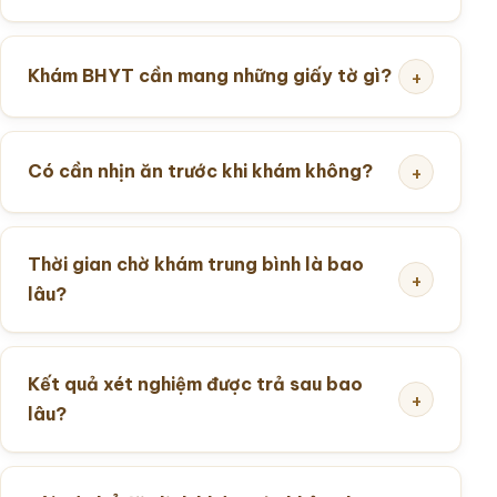
Khám BHYT cần mang những giấy tờ gì?
Có cần nhịn ăn trước khi khám không?
Thời gian chờ khám trung bình là bao
lâu?
Kết quả xét nghiệm được trả sau bao
lâu?