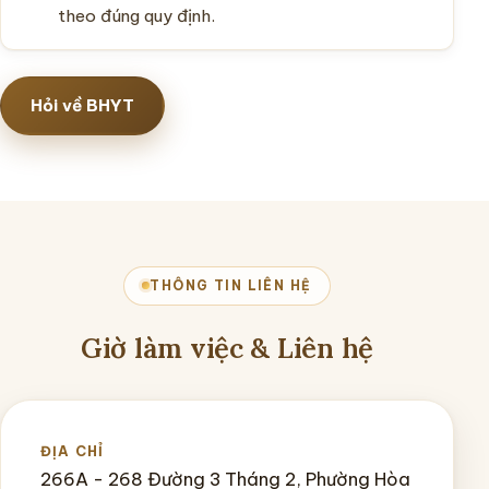
theo đúng quy định.
Hỏi về BHYT
THÔNG TIN LIÊN HỆ
Giờ làm việc & Liên hệ
ĐỊA CHỈ
266A - 268 Đường 3 Tháng 2, Phường Hòa