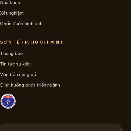
Nha khoa
Xét nghiệm
Chẩn đoán hình ảnh
SỞ Y TẾ TP. HỒ CHÍ MINH
Thông báo
Tin tức sự kiện
Văn bản công bố
Định hướng phát triển ngành