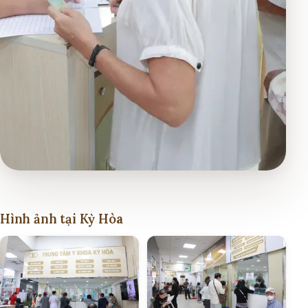
Hình ảnh tại Kỳ Hòa