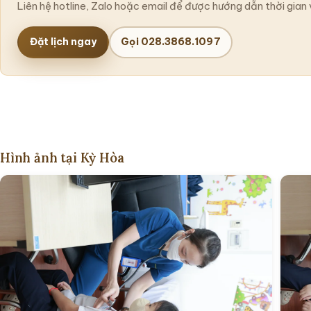
Liên hệ hotline, Zalo hoặc email để được hướng dẫn thời gian 
Đặt lịch ngay
Gọi 028.3868.1097
Hình ảnh tại Kỳ Hòa