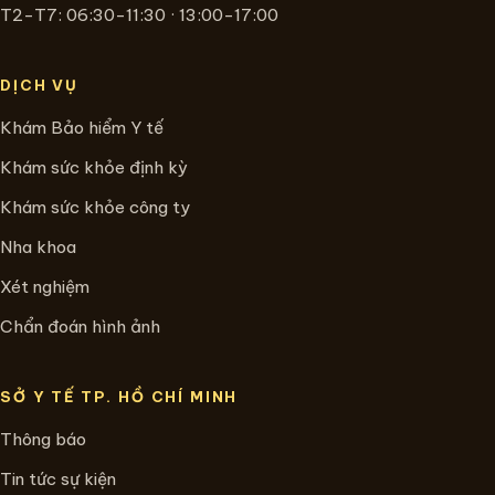
T2-T7: 06:30-11:30 · 13:00-17:00
DỊCH VỤ
Khám Bảo hiểm Y tế
Khám sức khỏe định kỳ
Khám sức khỏe công ty
Nha khoa
Xét nghiệm
Chẩn đoán hình ảnh
SỞ Y TẾ TP. HỒ CHÍ MINH
Thông báo
Tin tức sự kiện